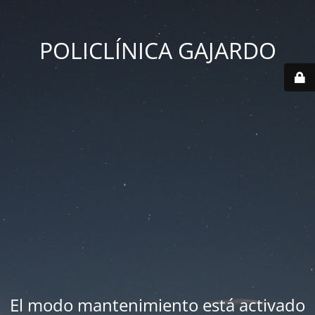
POLICLÍNICA GAJARDO
El modo mantenimiento está activado